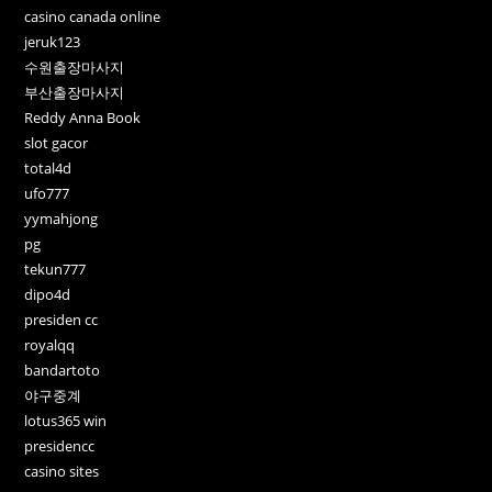
casino canada online
jeruk123
수원출장마사지
부산출장마사지
Reddy Anna Book
slot gacor
total4d
ufo777
yymahjong
pg
tekun777
dipo4d
presiden cc
royalqq
bandartoto
야구중계
lotus365 win
presidencc
casino sites