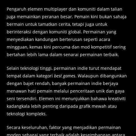
Pengaruh elemen multiplayer dan komuniti dalam talian
juga memainkan peranan besar. Pemain kini bukan sahaja
bermain untuk tamatkan cerita, tetapi juga untuk
berinteraksi dengan komuniti global. Permainan yang
menyediakan kandungan berterusan seperti acara
mingguan, kemas kini percuma dan mod kompetitif sering
bertahan lebih lama dalam senarai permainan terbaik.
Selain teknologi tinggi, permainan indie turut mendapat
tempat dalam kategori
best games
. Walaupun dibangunkan
dengan bajet rendah, banyak permainan indie berjaya
menawan hati pemain melalui penceritaan unik dan gaya
seni tersendiri. Elemen ini menunjukkan bahawa kreativiti
kadangkala lebih penting daripada grafik mewah atau
teknologi kompleks.
Secara keseluruhan, faktor yang menjadikan permainan
moden sebagai yang terbaik adalah keseimbangan antara