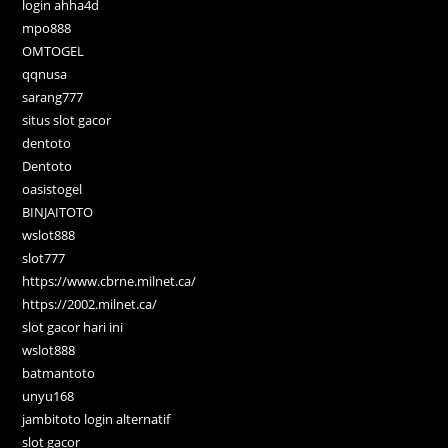
login ahha4d
mpo888
OMTOGEL
qqnusa
sarang777
situs slot gacor
dentoto
Dentoto
oasistogel
BINJAITOTO
wslot888
slot777
https://www.cbrne.milnet.ca/
https://2002.milnet.ca/
slot gacor hari ini
wslot888
batmantoto
unyu168
jambitoto login alternatif
slot gacor