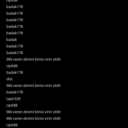
badak178
badak178
badak178
badak178
badak178
badak
badak178
badak178
96lı veren dinimi binisi virin sitilir
cipit88
badak178
slot
96lı veren dinimi binisi virin sitilir
badak178
tapir328
cipit88
96lı veren dinimi binisi virin sitilir
96lı veren dinimi binisi virin sitilir
cipit88