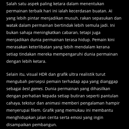
Salah satu aspek paling ketara dalam menentukan
permainan terbaik hari ini ialah kecerdasan buatan. AI
yang lebih pintar menjadikan musuh, rakan sepasukan dan
watak dalam permainan bertindak lebih semula jadi. Ini
bukan sahaja meningkatkan cabaran, tetapi juga
menjadikan dunia permainan terasa hidup. Pemain kini
merasakan keterlibatan yang lebih mendalam kerana
setiap tindakan mereka mempengaruhi dunia permainan
dengan lebih ketara.
Selain itu, visual HDR dan grafik ultra realistik turut
mengubah persepsi pemain terhadap apa yang dianggap
sebagai
best games
. Dunia permainan yang dihasilkan
dengan perhatian kepada setiap butiran seperti pantulan
cahaya, tekstur dan animasi memberi pengalaman hampir
menyerupai filem. Grafik yang memukau ini membantu
menghidupkan jalan cerita serta emosi yang ingin
disampaikan pembangun.